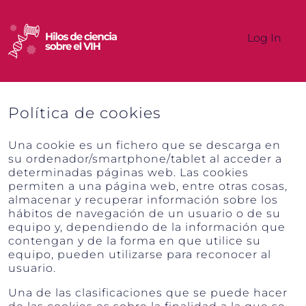
Log In
Política de cookies
Una cookie es un fichero que se descarga en
su ordenador/smartphone/tablet al acceder a
determinadas páginas web. Las cookies
permiten a una página web, entre otras cosas,
almacenar y recuperar información sobre los
hábitos de navegación de un usuario o de su
equipo y, dependiendo de la información que
contengan y de la forma en que utilice su
equipo, pueden utilizarse para reconocer al
usuario.
Una de las clasificaciones que se puede hacer