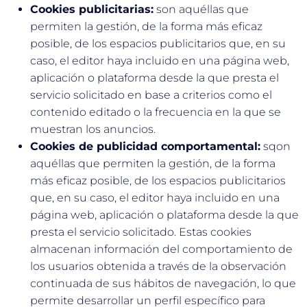
Cookies publicitarias:
son aquéllas que
permiten la gestión, de la forma más eficaz
posible, de los espacios publicitarios que, en su
caso, el editor haya incluido en una página web,
aplicación o plataforma desde la que presta el
servicio solicitado en base a criterios como el
contenido editado o la frecuencia en la que se
muestran los anuncios.
Cookies de publicidad comportamental:
sqon
aquéllas que permiten la gestión, de la forma
más eficaz posible, de los espacios publicitarios
que, en su caso, el editor haya incluido en una
página web, aplicación o plataforma desde la que
presta el servicio solicitado. Estas cookies
almacenan información del comportamiento de
los usuarios obtenida a través de la observación
continuada de sus hábitos de navegación, lo que
permite desarrollar un perfil específico para