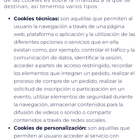
de las cookies es sobre la finalidad a la que se
destinan, así tenemos varios tipos:
Cookies técnicas:
son aquéllas que permiten al
usuario la navegación a través de una página
web, plataforma o aplicación y la utilización de las
diferentes opciones o servicios que en ella
existan como, por ejemplo, controlar el tráfico y la
comunicación de datos, identificar la sesión,
acceder a partes de acceso restringido, recordar
los elementos que integran un pedido, realizar el
proceso de compra de un pedido, realizar la
solicitud de inscripción o participación en un
evento, utilizar elementos de seguridad durante
la navegación, almacenar contenidos para la
difusión de videos o sonido o compartir
contenidos a través de redes sociales.
Cookies de personalización:
son aquéllas que
permiten al usuario acceder al servicio con