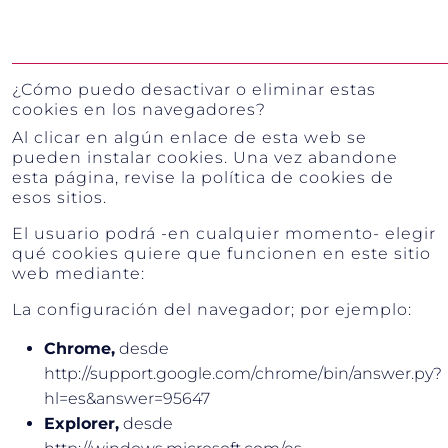
¿Cómo puedo desactivar o eliminar estas
cookies en los navegadores?
Al clicar en algún enlace de esta web se
pueden instalar cookies. Una vez abandone
esta página, revise la política de cookies de
esos sitios.
El usuario podrá -en cualquier momento- elegir
qué cookies quiere que funcionen en este sitio
web mediante:
La configuración del navegador; por ejemplo:
Chrome,
desde
http://support.google.com/chrome/bin/answer.py?
hl=es&answer=95647
Explorer,
desde