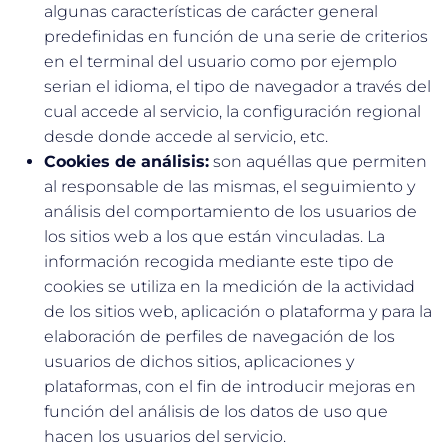
algunas características de carácter general
predefinidas en función de una serie de criterios
en el terminal del usuario como por ejemplo
serian el idioma, el tipo de navegador a través del
cual accede al servicio, la configuración regional
desde donde accede al servicio, etc.
Cookies de análisis:
son aquéllas que permiten
al responsable de las mismas, el seguimiento y
análisis del comportamiento de los usuarios de
los sitios web a los que están vinculadas. La
información recogida mediante este tipo de
cookies se utiliza en la medición de la actividad
de los sitios web, aplicación o plataforma y para la
elaboración de perfiles de navegación de los
usuarios de dichos sitios, aplicaciones y
plataformas, con el fin de introducir mejoras en
función del análisis de los datos de uso que
hacen los usuarios del servicio.