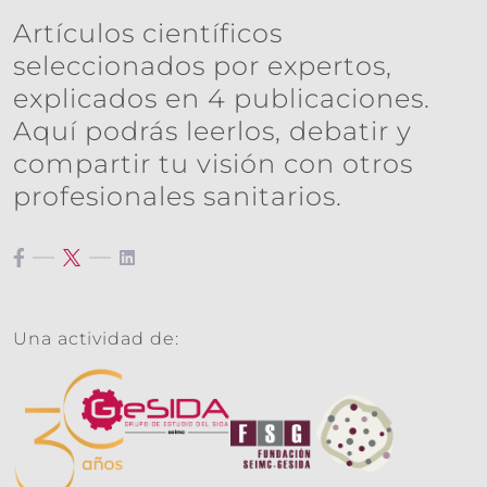
Artículos científicos
seleccionados por expertos,
explicados en 4 publicaciones.
Aquí podrás leerlos, debatir y
compartir tu visión con otros
profesionales sanitarios.
Una actividad de: