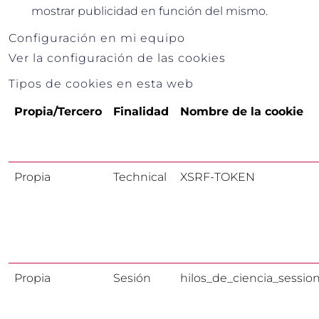
mostrar publicidad en función del mismo.
Configuración en mi equipo
Ver la configuración de las cookies
Tipos de cookies en esta web
Propia/Tercero
Finalidad
Nombre de la cookie
Propia
Technical
XSRF-TOKEN
Propia
Sesión
hilos_de_ciencia_sessio